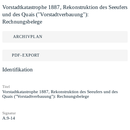
Vorstadtkatastrophe 1887, Rekonstruktion des Seeufers
und des Quais ("Vorstadtverbauung"):
Rechnungsbelege
ARCHIVPLAN
PDF-EXPORT
Identifikation
Titel
Vorstadtkatastrophe 1887, Rekonstruktion des Seeufers und des
Quais ("Vorstadtverbauung"): Rechnungsbelege
Signatur
A.9-14