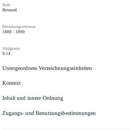
Stufe
Bestand
Entstehungszeitraum
1888 - 1890
Altsignatur
9.14
Untergeordnete Verzeichnungseinheiten
Kontext
Inhalt und innere Ordnung
Zugangs- und Benutzungsbestimmungen