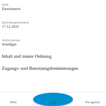
Stufe
Einzelstueck
Entstehungszeitraum
17.12.2022
Archivalienart
Schriftgut
Inhalt und innere Ordnung
Zugangs- und Benutzungsbestimmungen
Hilfe
Navigation
Suche