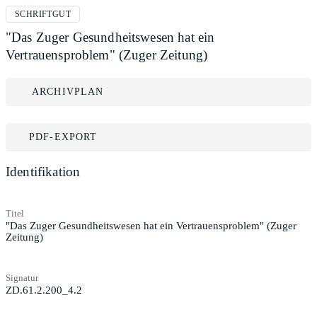
SCHRIFTGUT
"Das Zuger Gesundheitswesen hat ein
Vertrauensproblem" (Zuger Zeitung)
ARCHIVPLAN
PDF-EXPORT
Identifikation
Titel
"Das Zuger Gesundheitswesen hat ein Vertrauensproblem" (Zuger
Zeitung)
Signatur
ZD.61.2.200_4.2