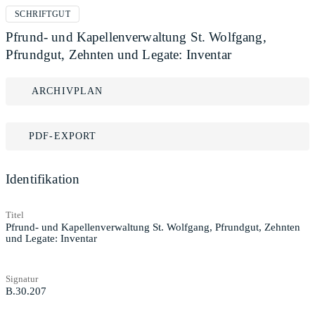
SCHRIFTGUT
Pfrund- und Kapellenverwaltung St. Wolfgang,
Pfrundgut, Zehnten und Legate: Inventar
ARCHIVPLAN
PDF-EXPORT
Identifikation
Titel
Pfrund- und Kapellenverwaltung St. Wolfgang, Pfrundgut, Zehnten
und Legate: Inventar
Signatur
B.30.207