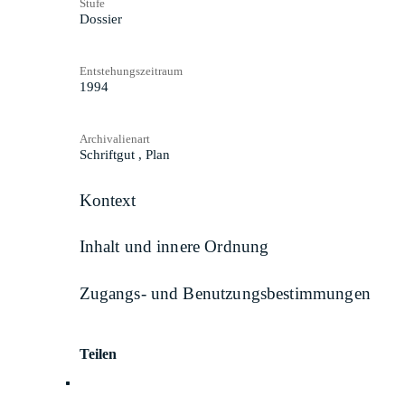
Stufe
Dossier
Entstehungszeitraum
1994
Archivalienart
Schriftgut
,
Plan
Kontext
Inhalt und innere Ordnung
Zugangs- und Benutzungsbestimmungen
Teilen