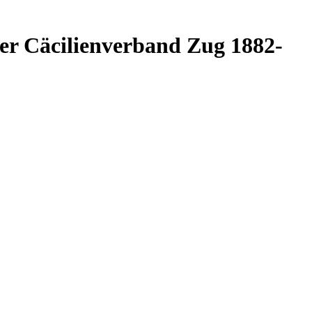
ler Cäcilienverband Zug 1882-