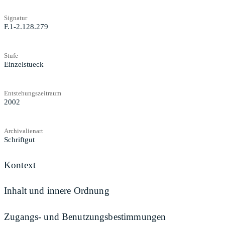
Signatur
F.1-2.128.279
Stufe
Einzelstueck
Entstehungszeitraum
2002
Archivalienart
Schriftgut
Kontext
Inhalt und innere Ordnung
Zugangs- und Benutzungsbestimmungen