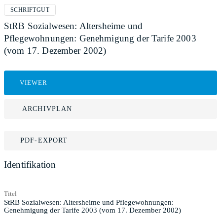
SCHRIFTGUT
StRB Sozialwesen: Altersheime und
Pflegewohnungen: Genehmigung der Tarife 2003
(vom 17. Dezember 2002)
VIEWER
ARCHIVPLAN
PDF-EXPORT
Identifikation
Titel
StRB Sozialwesen: Altersheime und Pflegewohnungen:
Genehmigung der Tarife 2003 (vom 17. Dezember 2002)