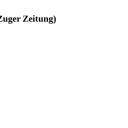
Zuger Zeitung)