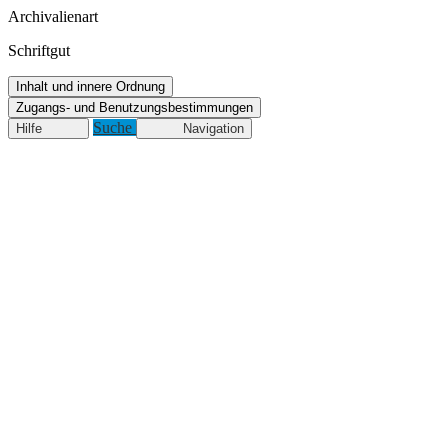
Archivalienart
Schriftgut
Inhalt und innere Ordnung
Zugangs- und Benutzungsbestimmungen
Suche
Hilfe
Navigation