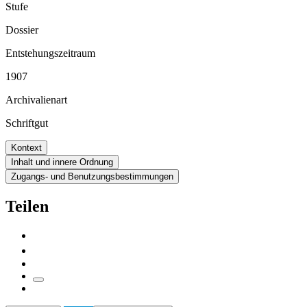
Stufe
Dossier
Entstehungszeitraum
1907
Archivalienart
Schriftgut
Kontext
Inhalt und innere Ordnung
Zugangs- und Benutzungsbestimmungen
Teilen