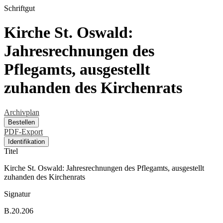
Schriftgut
Kirche St. Oswald:
Jahresrechnungen des
Pflegamts, ausgestellt
zuhanden des Kirchenrats
Archivplan
Bestellen
PDF-Export
Identifikation
Titel
Kirche St. Oswald: Jahresrechnungen des Pflegamts, ausgestellt
zuhanden des Kirchenrats
Signatur
B.20.206