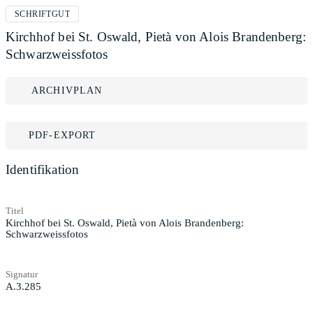
SCHRIFTGUT
Kirchhof bei St. Oswald, Pietà von Alois Brandenberg:
Schwarzweissfotos
ARCHIVPLAN
PDF-EXPORT
Identifikation
Titel
Kirchhof bei St. Oswald, Pietà von Alois Brandenberg:
Schwarzweissfotos
Signatur
A.3.285