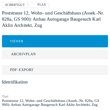
PLAN
SCHRIFTGUT
Poststrasse 12, Wohn- und Geschäftshaus (Assek.-Nr.
828a, GS 900): Anbau Autogarage Baugesuch Karl
Aklin Architekt, Zug
VIEWER
ARCHIVPLAN
PDF-EXPORT
Identifikation
Titel
Poststrasse 12, Wohn- und Geschäftshaus (Assek.-Nr. 828a, GS
900): Anbau Autogarage Baugesuch Karl Aklin Architekt, Zug