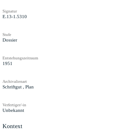
Signatur
E.13-1.5310
Stufe
Dossier
Entstehungszeitraum
1951
Archivalienart
Schriftgut
,
Plan
Verfertiger/-in
Unbekannt
Kontext