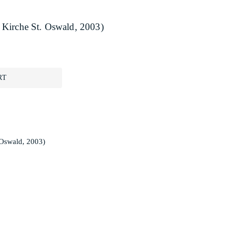
 Kirche St. Oswald, 2003)
RT
 Oswald, 2003)