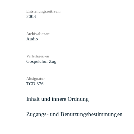
Entstehungszeitraum
2003
Archivalienart
Audio
Verfertiger/-in
Gospelchor Zug
Altsignatur
TCD 376
Inhalt und innere Ordnung
Zugangs- und Benutzungsbestimmungen