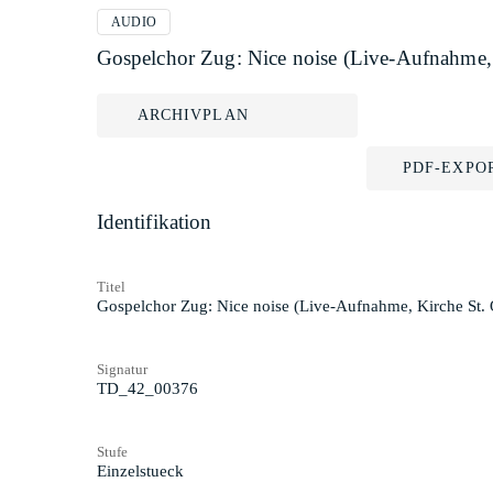
AUDIO
Gospelchor Zug: Nice noise (Live-Aufnahme,
ARCHIVPLAN
PDF-EXPO
Identifikation
Titel
Gospelchor Zug: Nice noise (Live-Aufnahme, Kirche St.
Signatur
TD_42_00376
Stufe
Einzelstueck