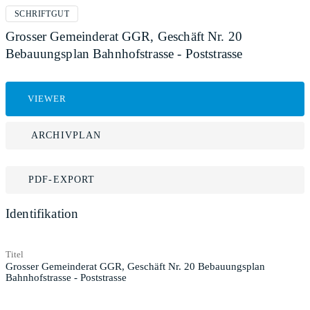
SCHRIFTGUT
Grosser Gemeinderat GGR, Geschäft Nr. 20
Bebauungsplan Bahnhofstrasse - Poststrasse
VIEWER
ARCHIVPLAN
PDF-EXPORT
Identifikation
Titel
Grosser Gemeinderat GGR, Geschäft Nr. 20 Bebauungsplan
Bahnhofstrasse - Poststrasse