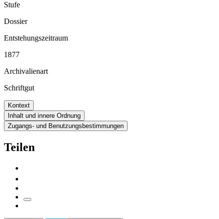
Stufe
Dossier
Entstehungszeitraum
1877
Archivalienart
Schriftgut
Kontext
Inhalt und innere Ordnung
Zugangs- und Benutzungsbestimmungen
Teilen