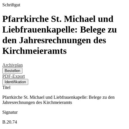
Schriftgut
Pfarrkirche St. Michael und
Liebfrauenkapelle: Belege zu
den Jahresrechnungen des
Kirchmeieramts
Archivplan
Bestellen
PDF-Export
Identifikation
Titel
Pfarrkirche St. Michael und Liebfrauenkapelle: Belege zu den
Jahresrechnungen des Kirchmeieramts
Signatur
B.20.74