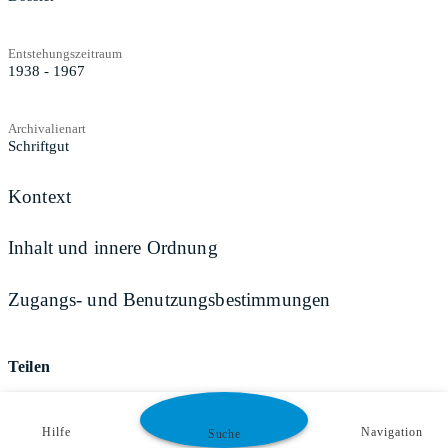
Entstehungszeitraum
1938 - 1967
Archivalienart
Schriftgut
Kontext
Inhalt und innere Ordnung
Zugangs- und Benutzungsbestimmungen
Teilen
Hilfe
Navigation
Suche