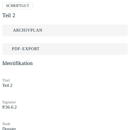
SCHRIFTGUT
Teil 2
ARCHIVPLAN
PDF-EXPORT
Identifikation
Titel
Teil 2
Signatur
P.36.6.2
Stufe
Dossier