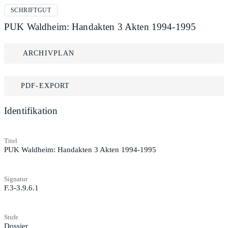
SCHRIFTGUT
PUK Waldheim: Handakten 3 Akten 1994-1995
ARCHIVPLAN
PDF-EXPORT
Identifikation
Titel
PUK Waldheim: Handakten 3 Akten 1994-1995
Signatur
F.3-3.9.6.1
Stufe
Dossier