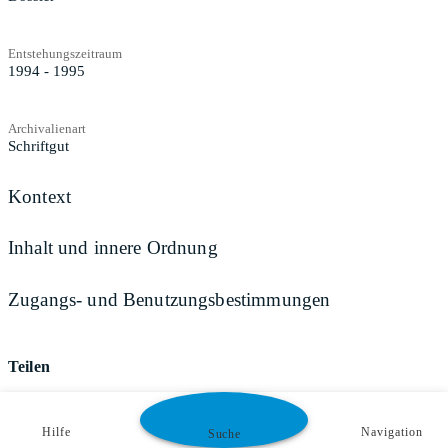
Entstehungszeitraum
1994 - 1995
Archivalienart
Schriftgut
Kontext
Inhalt und innere Ordnung
Zugangs- und Benutzungsbestimmungen
Teilen
Hilfe
Navigation
Suche