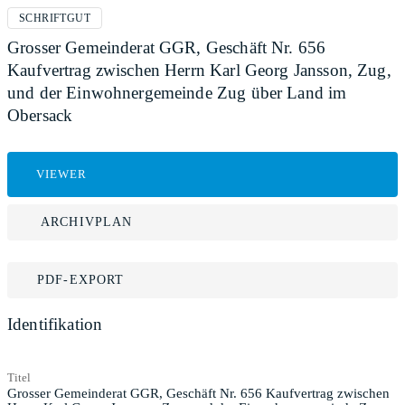
SCHRIFTGUT
Grosser Gemeinderat GGR, Geschäft Nr. 656
Kaufvertrag zwischen Herrn Karl Georg Jansson, Zug,
und der Einwohnergemeinde Zug über Land im
Obersack
VIEWER
ARCHIVPLAN
PDF-EXPORT
Identifikation
Titel
Grosser Gemeinderat GGR, Geschäft Nr. 656 Kaufvertrag zwischen