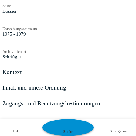
Stufe
Dossier
Entstehungszeitraum
1975 - 1979
Archivalienart
Schriftgut
Kontext
Inhalt und innere Ordnung
Zugangs- und Benutzungsbestimmungen
Hilfe
Navigation
Suche