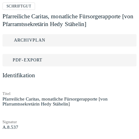
SCHRIFTGUT
Pfarreiliche Caritas, monatliche Fürsorgerapporte [von
Pfarramtssekretärin Hedy Stähelin]
ARCHIVPLAN
PDF-EXPORT
Identifikation
Titel
Pfarreiliche Caritas, monatliche Fürsorgerapporte [von
Pfarramtssekretärin Hedy Stähelin]
Signatur
A.8.537