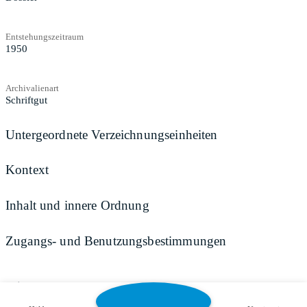
Entstehungszeitraum
1950
Archivalienart
Schriftgut
Untergeordnete Verzeichnungseinheiten
Kontext
Inhalt und innere Ordnung
Zugangs- und Benutzungsbestimmungen
Teilen