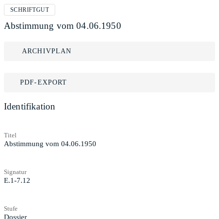
SCHRIFTGUT
Abstimmung vom 04.06.1950
ARCHIVPLAN
PDF-EXPORT
Identifikation
Titel
Abstimmung vom 04.06.1950
Signatur
E.1-7.12
Stufe
Dossier