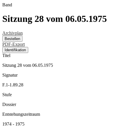
Band
Sitzung 28 vom 06.05.1975
Archivplan
Bestellen
PDF-Export
Identifikation
Titel
Sitzung 28 vom 06.05.1975
Signatur
F.1-1.89.28
Stufe
Dossier
Entstehungszeitraum
1974 - 1975