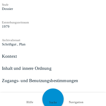
Stufe
Dossier
Entstehungszeitraum
1979
Archivalienart
Schriftgut
,
Plan
Kontext
Inhalt und innere Ordnung
Zugangs- und Benutzungsbestimmungen
Teilen
Hilfe
Navigation
Suche