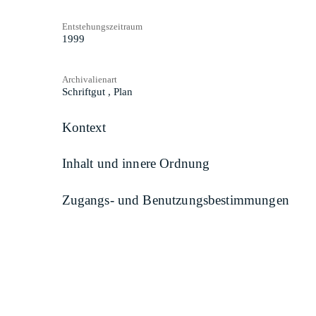
Entstehungszeitraum
1999
Archivalienart
Schriftgut
,
Plan
Kontext
Inhalt und innere Ordnung
Zugangs- und Benutzungsbestimmungen