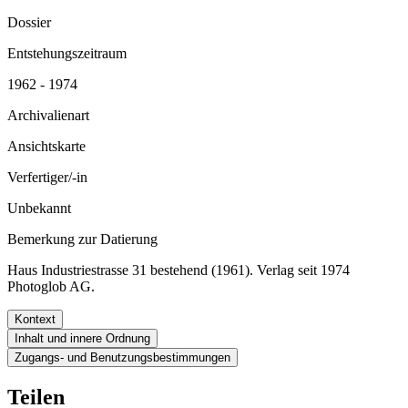
Dossier
Entstehungszeitraum
1962 - 1974
Archivalienart
Ansichtskarte
Verfertiger/-in
Unbekannt
Bemerkung zur Datierung
Haus Industriestrasse 31 bestehend (1961). Verlag seit 1974
Photoglob AG.
Kontext
Inhalt und innere Ordnung
Zugangs- und Benutzungsbestimmungen
Teilen