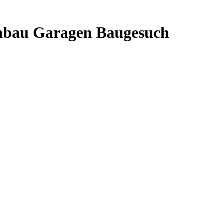
inbau Garagen Baugesuch