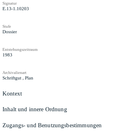
Signatur
E.13-1.10203
Stufe
Dossier
Entstehungszeitraum
1983
Archivalienart
Schriftgut
,
Plan
Kontext
Inhalt und innere Ordnung
Zugangs- und Benutzungsbestimmungen