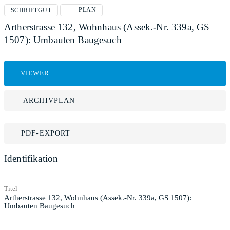
PLAN
SCHRIFTGUT
Artherstrasse 132, Wohnhaus (Assek.-Nr. 339a, GS
1507): Umbauten Baugesuch
VIEWER
ARCHIVPLAN
PDF-EXPORT
Identifikation
Titel
Artherstrasse 132, Wohnhaus (Assek.-Nr. 339a, GS 1507):
Umbauten Baugesuch