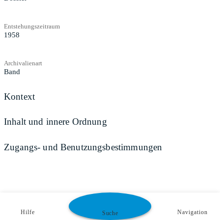
Entstehungszeitraum
1958
Archivalienart
Band
Kontext
Inhalt und innere Ordnung
Zugangs- und Benutzungsbestimmungen
Hilfe
Navigation
Suche