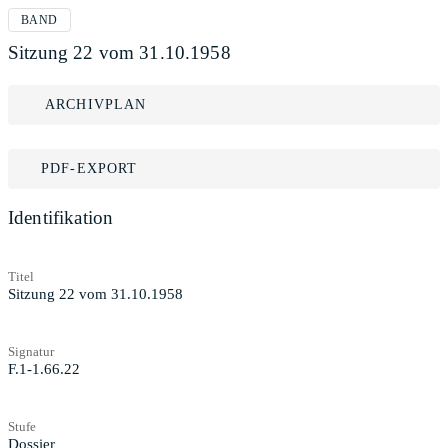
BAND
Sitzung 22 vom 31.10.1958
ARCHIVPLAN
PDF-EXPORT
Identifikation
Titel
Sitzung 22 vom 31.10.1958
Signatur
F.1-1.66.22
Stufe
Dossier