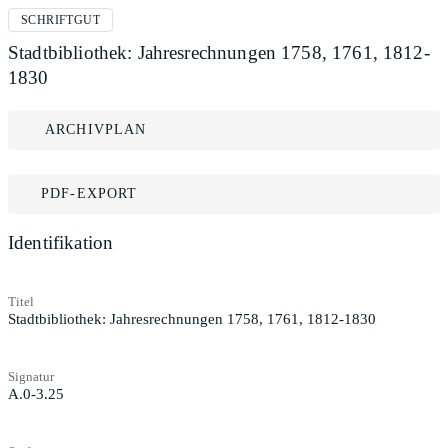
SCHRIFTGUT
Stadtbibliothek: Jahresrechnungen 1758, 1761, 1812-
1830
ARCHIVPLAN
PDF-EXPORT
Identifikation
Titel
Stadtbibliothek: Jahresrechnungen 1758, 1761, 1812-1830
Signatur
A.0-3.25