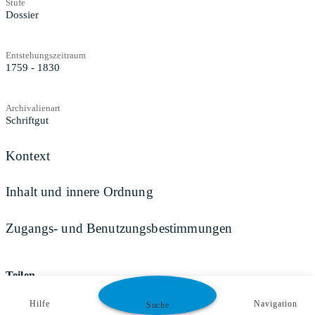
Stufe
Dossier
Entstehungszeitraum
1759 - 1830
Archivalienart
Schriftgut
Kontext
Inhalt und innere Ordnung
Zugangs- und Benutzungsbestimmungen
Teilen
Hilfe
Navigation
Suche