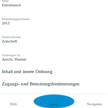
Stufe
Einzelstueck
Entstehungszeitraum
2013
Archivalienart
Zeitschrift
Verfertiger/-in
Aeschi, Thomas
Inhalt und innere Ordnung
Zugangs- und Benutzungsbestimmungen
Hilfe
Navigation
Suche