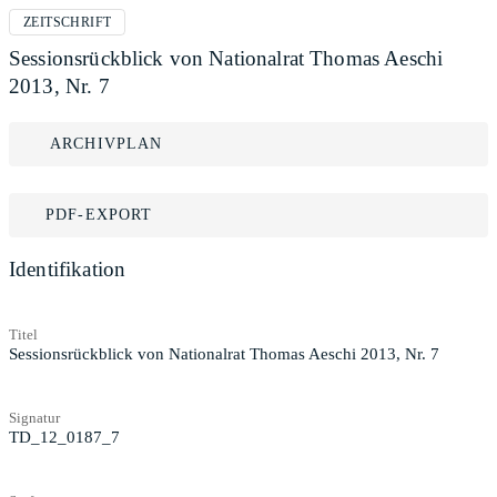
ZEITSCHRIFT
Sessionsrückblick von Nationalrat Thomas Aeschi
2013, Nr. 7
ARCHIVPLAN
PDF-EXPORT
Identifikation
Titel
Sessionsrückblick von Nationalrat Thomas Aeschi 2013, Nr. 7
Signatur
TD_12_0187_7