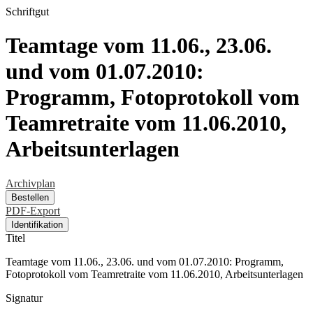
Schriftgut
Teamtage vom 11.06., 23.06.
und vom 01.07.2010:
Programm, Fotoprotokoll vom
Teamretraite vom 11.06.2010,
Arbeitsunterlagen
Archivplan
Bestellen
PDF-Export
Identifikation
Titel
Teamtage vom 11.06., 23.06. und vom 01.07.2010: Programm,
Fotoprotokoll vom Teamretraite vom 11.06.2010, Arbeitsunterlagen
Signatur