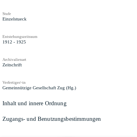
Stufe
Einzelstueck
Entstehungszeitraum
1912 - 1925
Archivalienart
Zeitschrift
Verfertiger/-in
Gemeinnützige Gesellschaft Zug (Hg.)
Inhalt und innere Ordnung
Zugangs- und Benutzungsbestimmungen