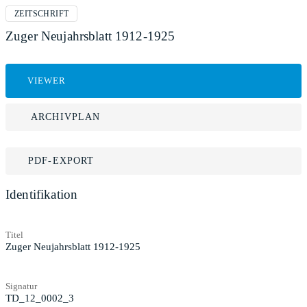
ZEITSCHRIFT
Zuger Neujahrsblatt 1912-1925
VIEWER
ARCHIVPLAN
PDF-EXPORT
Identifikation
Titel
Zuger Neujahrsblatt 1912-1925
Signatur
TD_12_0002_3