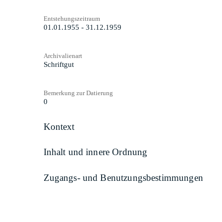
Entstehungszeitraum
01.01.1955 - 31.12.1959
Archivalienart
Schriftgut
Bemerkung zur Datierung
0
Kontext
Inhalt und innere Ordnung
Zugangs- und Benutzungsbestimmungen