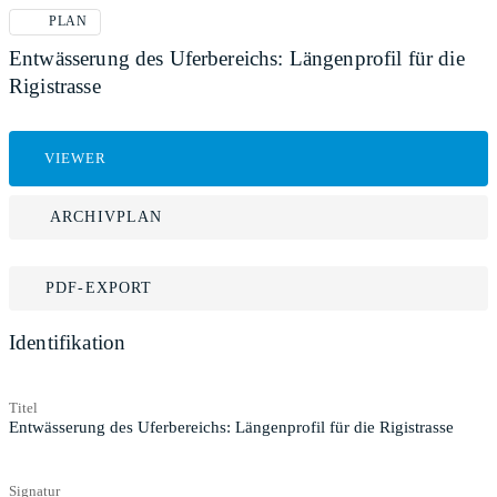
PLAN
Entwässerung des Uferbereichs: Längenprofil für die
Rigistrasse
VIEWER
ARCHIVPLAN
PDF-EXPORT
Identifikation
Titel
Entwässerung des Uferbereichs: Längenprofil für die Rigistrasse
Signatur