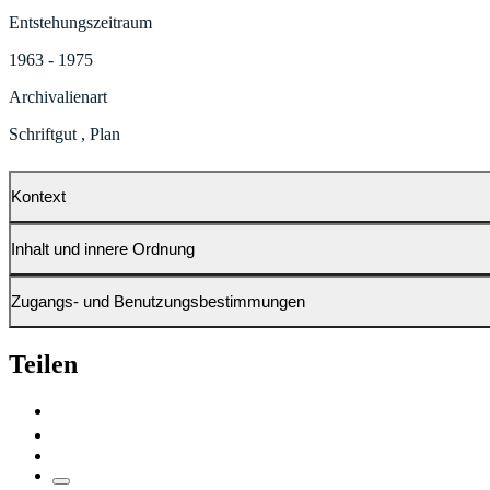
Entstehungszeitraum
1963 - 1975
Archivalienart
Schriftgut
,
Plan
Kontext
Inhalt und innere Ordnung
Zugangs- und Benutzungsbestimmungen
Teilen