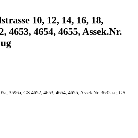
rasse 10, 12, 14, 16, 18,
 4653, 4654, 4655, Assek.Nr.
Zug
595a, 3596a, GS 4652, 4653, 4654, 4655, Assek.Nr. 3632a-c, GS