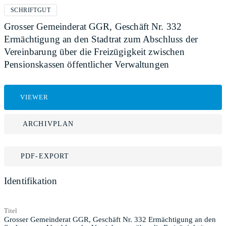
SCHRIFTGUT
Grosser Gemeinderat GGR, Geschäft Nr. 332
Ermächtigung an den Stadtrat zum Abschluss der
Vereinbarung über die Freizügigkeit zwischen
Pensionskassen öffentlicher Verwaltungen
VIEWER
ARCHIVPLAN
PDF-EXPORT
Identifikation
Titel
Grosser Gemeinderat GGR, Geschäft Nr. 332 Ermächtigung an den