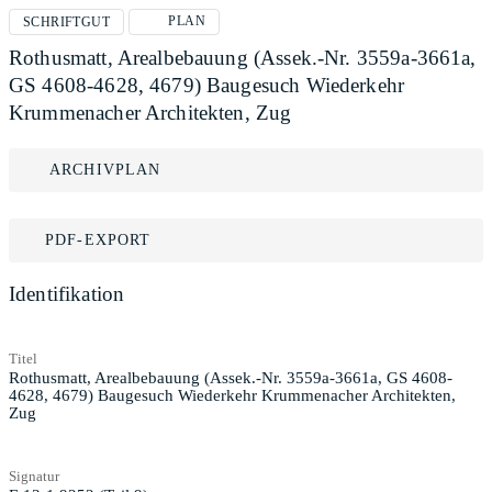
PLAN
SCHRIFTGUT
Rothusmatt, Arealbebauung (Assek.-Nr. 3559a-3661a,
GS 4608-4628, 4679) Baugesuch Wiederkehr
Krummenacher Architekten, Zug
ARCHIVPLAN
PDF-EXPORT
Identifikation
Titel
Rothusmatt, Arealbebauung (Assek.-Nr. 3559a-3661a, GS 4608-
4628, 4679) Baugesuch Wiederkehr Krummenacher Architekten,
Zug
Signatur