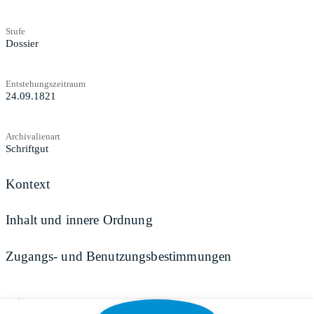
Stufe
Dossier
Entstehungszeitraum
24.09.1821
Archivalienart
Schriftgut
Kontext
Inhalt und innere Ordnung
Zugangs- und Benutzungsbestimmungen
Teilen