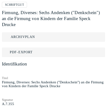
SCHRIFTGUT
Firmung, Diverses: Sechs Andenken ("Denkschein")
an die Firmung von Kindern der Familie Speck
Drucke
ARCHIVPLAN
PDF-EXPORT
Identifikation
Titel
Firmung, Diverses: Sechs Andenken ("Denkschein") an die Firmung
von Kindern der Familie Speck Drucke
Signatur
A.7.355