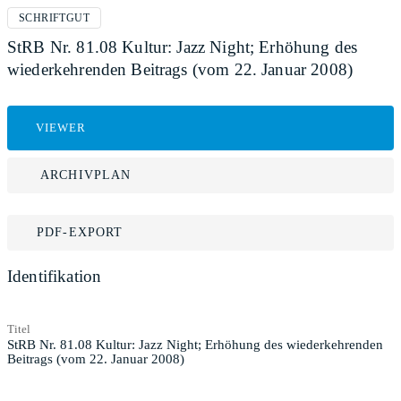
SCHRIFTGUT
StRB Nr. 81.08 Kultur: Jazz Night; Erhöhung des
wiederkehrenden Beitrags (vom 22. Januar 2008)
VIEWER
ARCHIVPLAN
PDF-EXPORT
Identifikation
Titel
StRB Nr. 81.08 Kultur: Jazz Night; Erhöhung des wiederkehrenden
Beitrags (vom 22. Januar 2008)