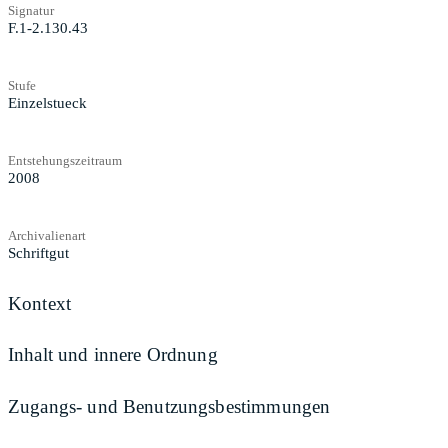
Signatur
F.1-2.130.43
Stufe
Einzelstueck
Entstehungszeitraum
2008
Archivalienart
Schriftgut
Kontext
Inhalt und innere Ordnung
Zugangs- und Benutzungsbestimmungen