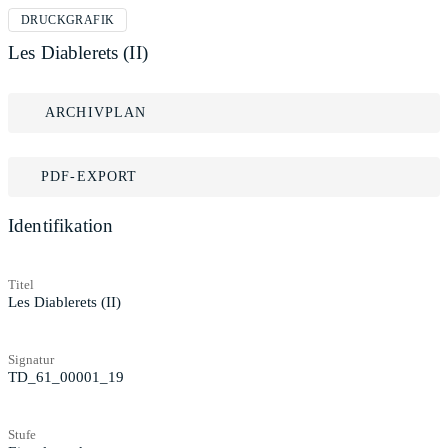
DRUCKGRAFIK
Les Diablerets (II)
ARCHIVPLAN
PDF-EXPORT
Identifikation
Titel
Les Diablerets (II)
Signatur
TD_61_00001_19
Stufe