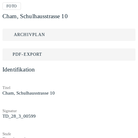
FOTO
Cham, Schulhausstrasse 10
ARCHIVPLAN
PDF-EXPORT
Identifikation
Titel
Cham, Schulhausstrasse 10
Signatur
TD_28_3_00599
Stufe