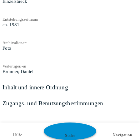
Einzelstueck
Entstehungszeitraum
ca. 1981
Archivalienart
Foto
Verfertiger/-in
Brunner, Daniel
Inhalt und innere Ordnung
Zugangs- und Benutzungsbestimmungen
Hilfe
Navigation
Suche