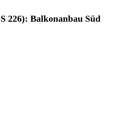
GS 226): Balkonanbau Süd