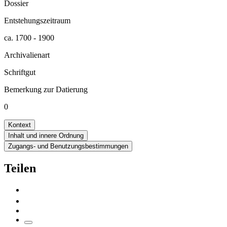
Dossier
Entstehungszeitraum
ca. 1700 - 1900
Archivalienart
Schriftgut
Bemerkung zur Datierung
0
Kontext
Inhalt und innere Ordnung
Zugangs- und Benutzungsbestimmungen
Teilen