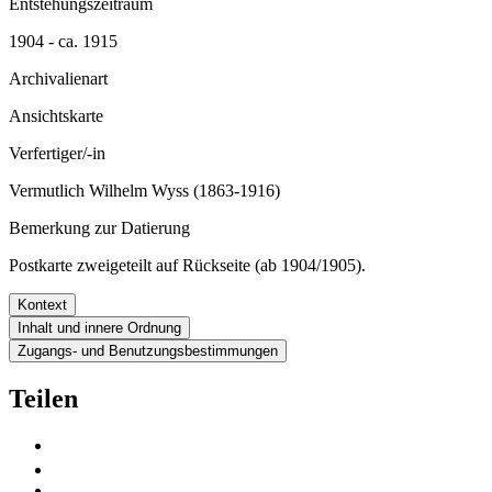
Entstehungszeitraum
1904 - ca. 1915
Archivalienart
Ansichtskarte
Verfertiger/-in
Vermutlich Wilhelm Wyss (1863-1916)
Bemerkung zur Datierung
Postkarte zweigeteilt auf Rückseite (ab 1904/1905).
Kontext
Inhalt und innere Ordnung
Zugangs- und Benutzungsbestimmungen
Teilen