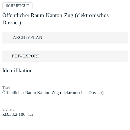
SCHRIFTGUT
Öffentlicher Raum Kanton Zug (elektronisches
Dossier)
ARCHIVPLAN
PDF-EXPORT
Identifikation
Titel
Öffentlicher Raum Kanton Zug (elektronisches Dossier)
Signatur
ZD.33.2.100_1.2