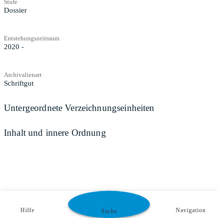
Stufe
Dossier
Entstehungszeitraum
2020 -
Archivalienart
Schriftgut
Untergeordnete Verzeichnungseinheiten
Inhalt und innere Ordnung
Hilfe
Navigation
Suche