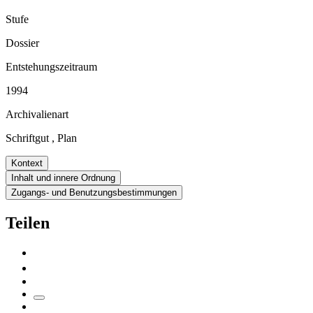
Stufe
Dossier
Entstehungszeitraum
1994
Archivalienart
Schriftgut
,
Plan
Kontext
Inhalt und innere Ordnung
Zugangs- und Benutzungsbestimmungen
Teilen