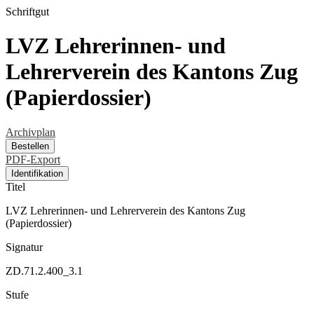
Schriftgut
LVZ Lehrerinnen- und
Lehrerverein des Kantons Zug
(Papierdossier)
Archivplan
Bestellen
PDF-Export
Identifikation
Titel
LVZ Lehrerinnen- und Lehrerverein des Kantons Zug
(Papierdossier)
Signatur
ZD.71.2.400_3.1
Stufe