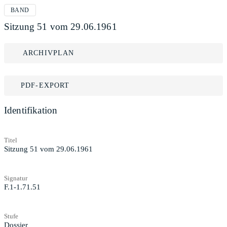
BAND
Sitzung 51 vom 29.06.1961
ARCHIVPLAN
PDF-EXPORT
Identifikation
Titel
Sitzung 51 vom 29.06.1961
Signatur
F.1-1.71.51
Stufe
Dossier