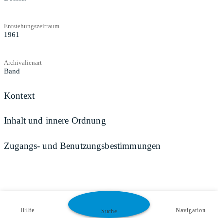
Entstehungszeitraum
1961
Archivalienart
Band
Kontext
Inhalt und innere Ordnung
Zugangs- und Benutzungsbestimmungen
Hilfe
Navigation
Suche