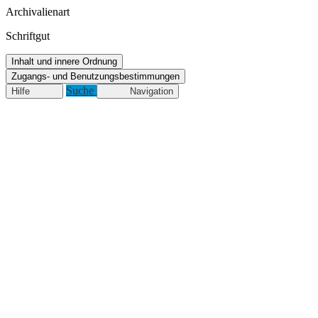
Archivalienart
Schriftgut
Inhalt und innere Ordnung
Zugangs- und Benutzungsbestimmungen
Suche
Hilfe
Navigation