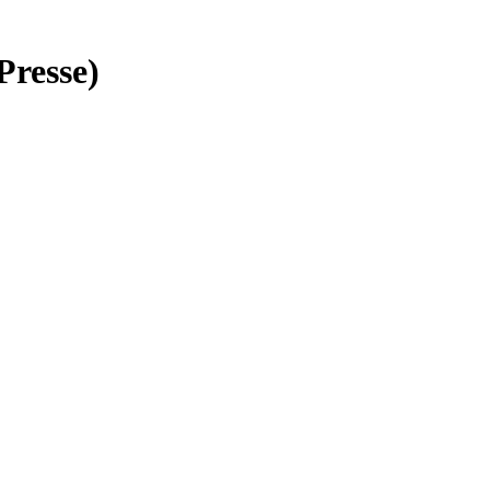
Presse)