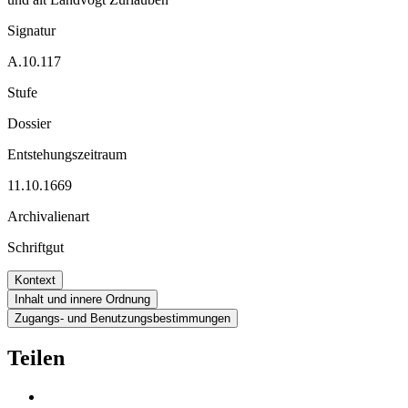
Signatur
A.10.117
Stufe
Dossier
Entstehungszeitraum
11.10.1669
Archivalienart
Schriftgut
Kontext
Inhalt und innere Ordnung
Zugangs- und Benutzungsbestimmungen
Teilen