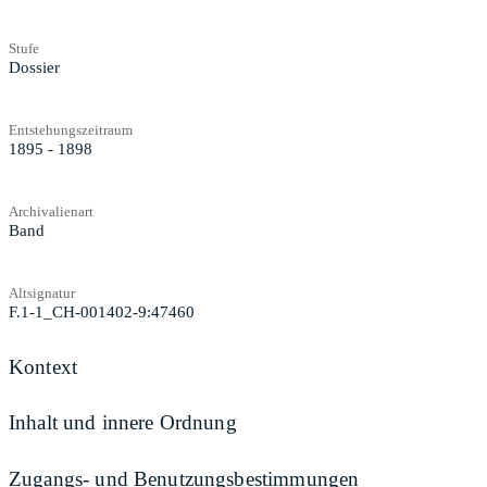
Stufe
Dossier
Entstehungszeitraum
1895 - 1898
Archivalienart
Band
Altsignatur
F.1-1_CH-001402-9:47460
Kontext
Inhalt und innere Ordnung
Zugangs- und Benutzungsbestimmungen