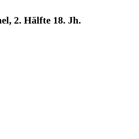
, 2. Hälfte 18. Jh.