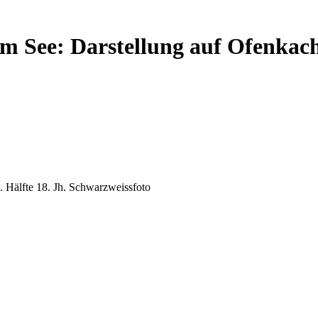
 See: Darstellung auf Ofenkachel
. Hälfte 18. Jh. Schwarzweissfoto